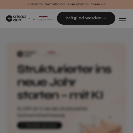
Kostenfrei zum Webinar: KI-Assistent aufbauen →
Mitglied werden →
Mitglied werden →